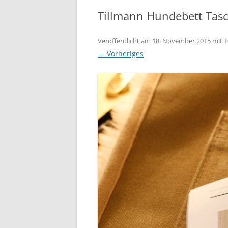
Tillmann Hundebett Tasc
Veröffentlicht am
18. November 2015
mit
1
← Vorheriges