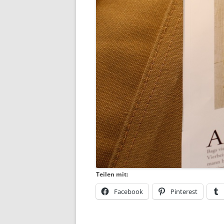
Teilen mit:
Facebook
Pinterest