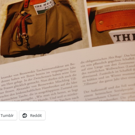
Tumblr
Reddit