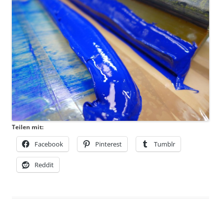
Teilen mit:
Facebook
Pinterest
Tumblr
Reddit