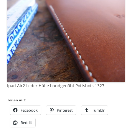
Ipad Air2 Leder Hülle handgenäht Pottshots 1327
Teilen mit:
Facebook
Pinterest
Tumblr
Reddit