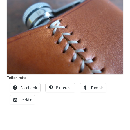
Teilen mit:
Facebook
Pinterest
Tumblr
Reddit