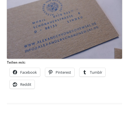
Teilen mit:
Facebook
Pinterest
Tumblr
Reddit